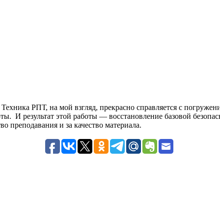
 Техника РПТ, на мой взгляд, прекрасно справляется с погруже
ты. И результат этой работы — восстановление базовой безопасн
во преподавания и за качество материала.