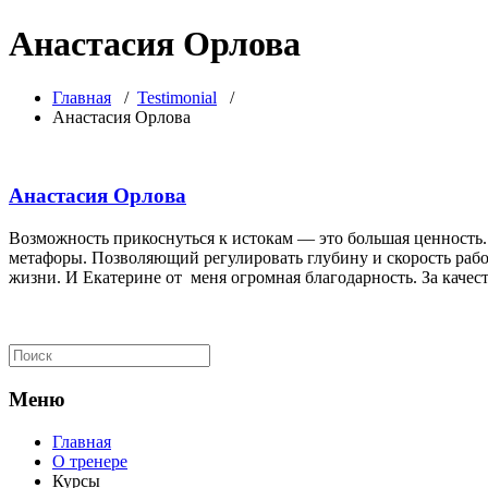
Анастасия Орлова
Главная
/
Testimonial
/
Анастасия Орлова
Анастасия Орлова
Возможность прикоснуться к истокам — это большая ценность.
метафоры. Позволяющий регулировать глубину и скорость рабо
жизни. И Екатерине от меня огромная благодарность. За качест
Меню
Главная
О тренере
Курсы