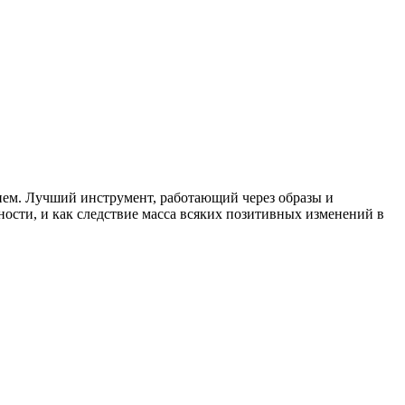
нием. Лучший инструмент, работающий через образы и
ости, и как следствие масса всяких позитивных изменений в