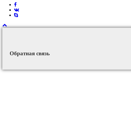
Обратная связь